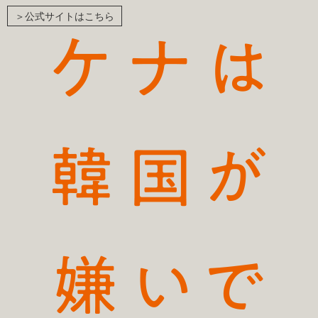
＞公式サイトはこちら