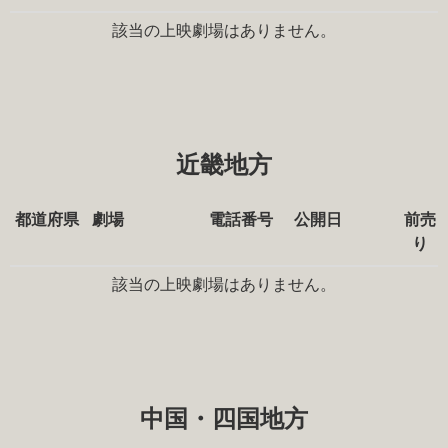
該当の上映劇場はありません。
近畿地方
都道府県
劇場
電話番号
公開日
前売
り
該当の上映劇場はありません。
中国・四国地方