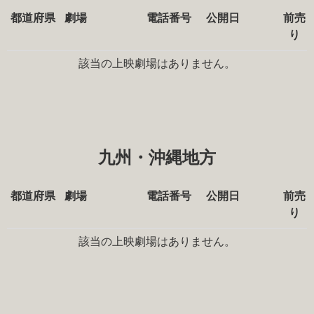
都道府県
劇場
電話番号
公開日
前売
り
該当の上映劇場はありません。
九州・沖縄地方
都道府県
劇場
電話番号
公開日
前売
り
該当の上映劇場はありません。