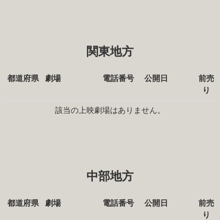
関東地方
都道府県
劇場
電話番号
公開日
前売
り
該当の上映劇場はありません。
中部地方
都道府県
劇場
電話番号
公開日
前売
り