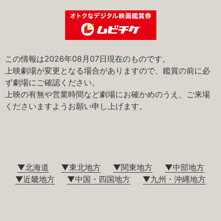
この情報は2026年08月07日現在のものです。
上映劇場が変更となる場合がありますので、鑑賞の前に必
ず劇場にご確認ください。
上映の有無や営業時間など劇場にお確かめのうえ、ご来場
くださいますようお願い申し上げます。
▼北海道
▼東北地方
▼関東地方
▼中部地方
▼近畿地方
▼中国・四国地方
▼九州・沖縄地方