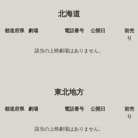
北海道
都道府県
劇場
電話番号
公開日
前売
り
該当の上映劇場はありません。
東北地方
都道府県
劇場
電話番号
公開日
前売
り
該当の上映劇場はありません。